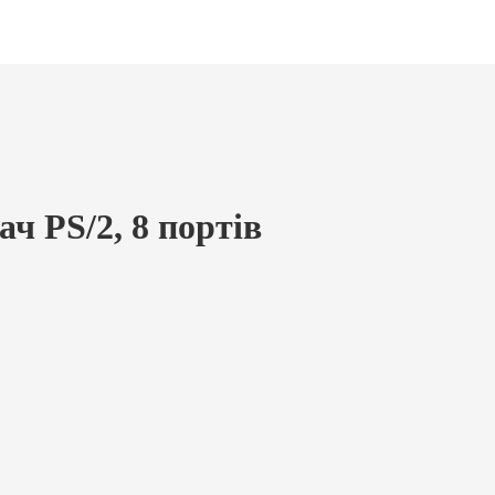
 PS/2, 8 портів