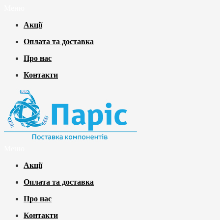
Меню
Акції
Оплата та доставка
Про нас
Контакти
Меню
Акції
Оплата та доставка
Про нас
Контакти