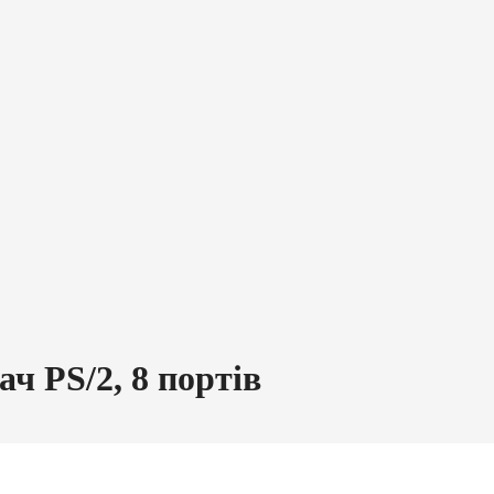
 PS/2, 8 портів