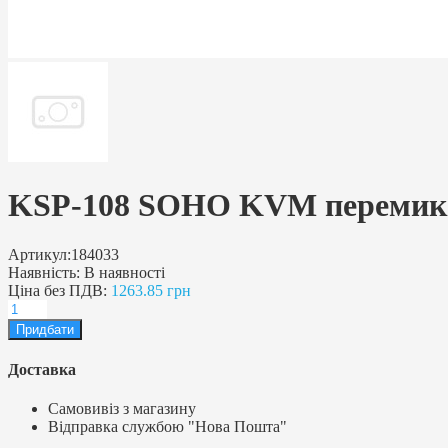
KSP-108 SOHO KVM перемикач
Артикул:
184033
Наявність:
В наявності
Ціна без ПДВ:
1263.85 грн
Доставка
Самовивіз з магазину
Відправка службою "Нова Пошта"