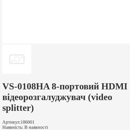
VS-0108HA 8-портовий HDMI
відеорозгалуджувач (video
splitter)
Артикул:
186001
Наявність:
В наявності