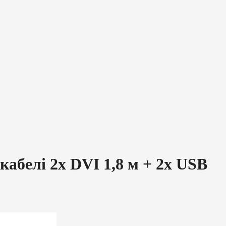
абелі 2x DVI 1,8 м + 2x USB