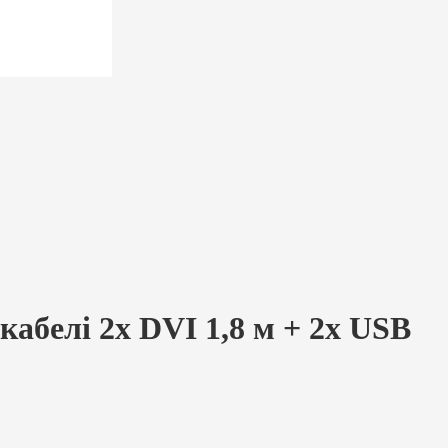
абелі 2x DVI 1,8 м + 2x USB