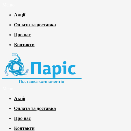
Меню
Акції
Оплата та доставка
Про нас
Контакти
Меню
Акції
Оплата та доставка
Про нас
Контакти