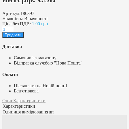
Артикул:
186397
Наявність:
В наявності
Ціна без ПДВ:
1.00 грн
Доставка
Самовивіз з магазину
Відправка службою "Нова Пошта"
Оплата
Післяплата на Новій пошті
Безготівкова
Опис
Характеристики
Характеристики
Одиниця вимірювання
шт