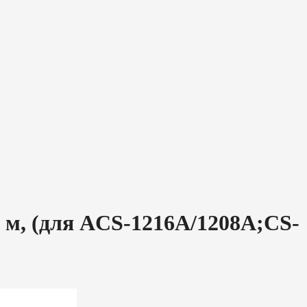
 м, (для ACS-1216A/1208A;CS-