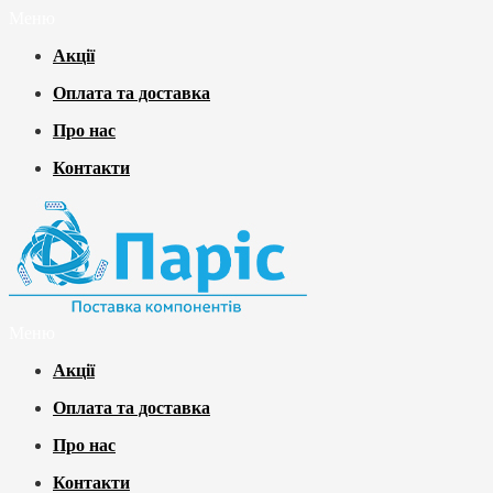
Меню
Акції
Оплата та доставка
Про нас
Контакти
Меню
Акції
Оплата та доставка
Про нас
Контакти