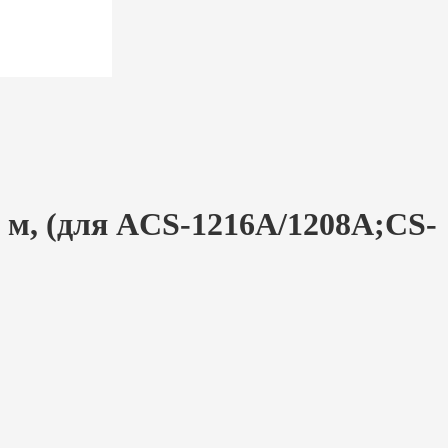
 м, (для ACS-1216A/1208A;CS-