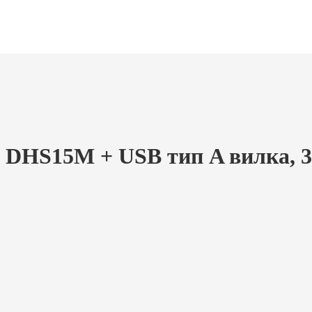
DHS15M + USB тип A вилка, 3