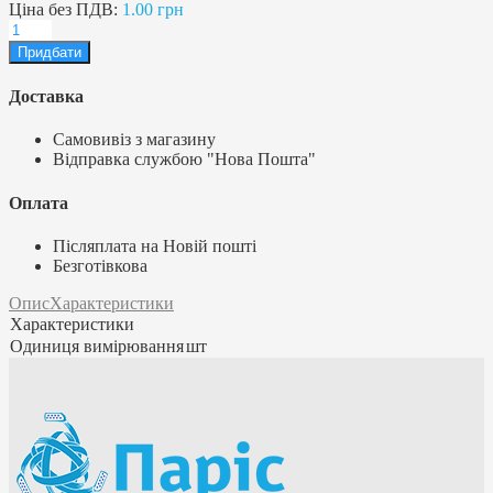
Ціна без ПДВ:
1.00 грн
Доставка
Самовивіз з магазину
Відправка службою "Нова Пошта"
Оплата
Післяплата на Новій пошті
Безготівкова
Опис
Характеристики
Характеристики
Одиниця вимірювання
шт