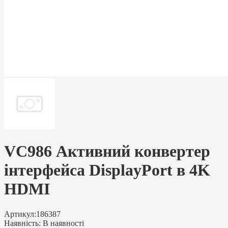
VC986 Активний конвертер
інтерфейса DisplayPort в 4K
HDMI
Артикул:
186387
Наявність:
В наявності