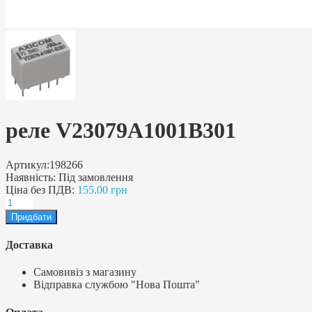
реле V23079A1001B301
Артикул:
198266
Наявність:
Під замовлення
Ціна без ПДВ:
155.00 грн
Доставка
Самовивіз з магазину
Відправка службою "Нова Пошта"