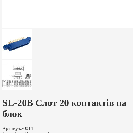
SL-20B Слот 20 контактів на
блок
Артикул:
30014