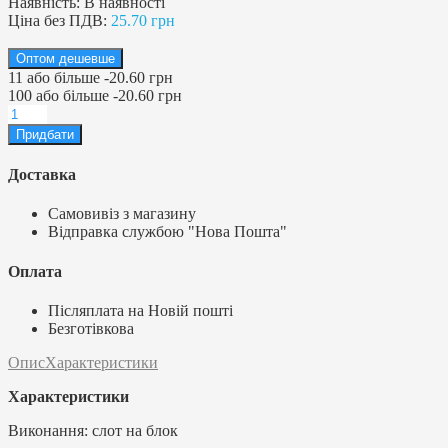
Наявність:
В наявності
Ціна без ПДВ:
25.70 грн
Оптом дешевше
11
або більше
-
20.60 грн
100
або більше
-
20.60 грн
Доставка
Самовивіз з магазину
Відправка службою "Нова Пошта"
Оплата
Післяплата на Новій пошті
Безготівкова
Опис
Характеристики
Характеристики
Виконання: слот на блок