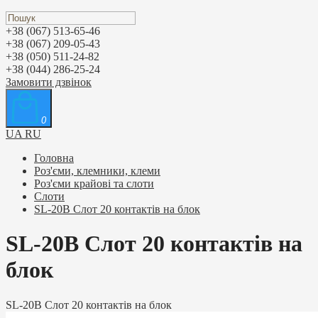
+38 (067) 513-65-46
+38 (067) 209-05-43
+38 (050) 511-24-82
+38 (044) 286-25-24
Замовити дзвінок
0
UA
RU
Головна
Роз'єми, клемники, клеми
Роз'єми крайові та слоти
Слоти
SL-20B Слот 20 контактів на блок
SL-20B Слот 20 контактів на
блок
SL-20B Слот 20 контактів на блок