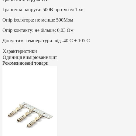
Гранична напруга: 500В протягом 1 хв.
Опір ізолятора: не менше 500Мом
Опір контакту: не більше: 0,03 Ом
Допустимі температури: від -40 С + 105 С
Характеристики
Одиниця вимірювання
шт
Рекомендовані товари