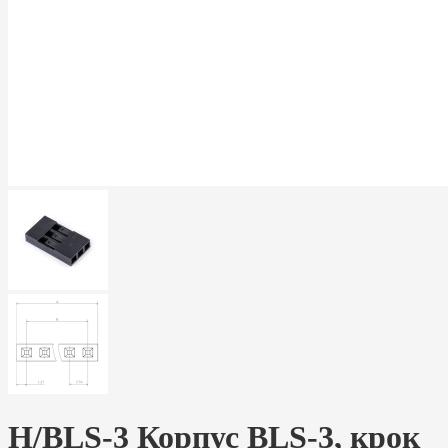
H/BLS-3 Корпус BLS-3, крок