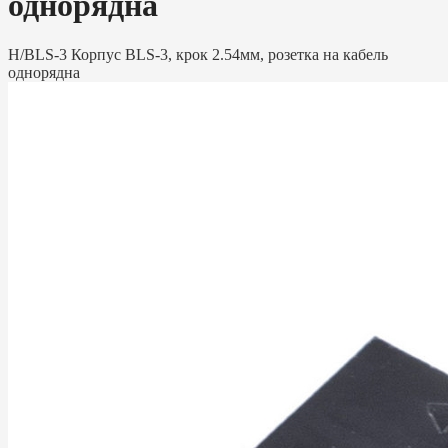
однорядна
H/BLS-3 Корпус BLS-3, крок 2.54мм, розетка на кабель
однорядна