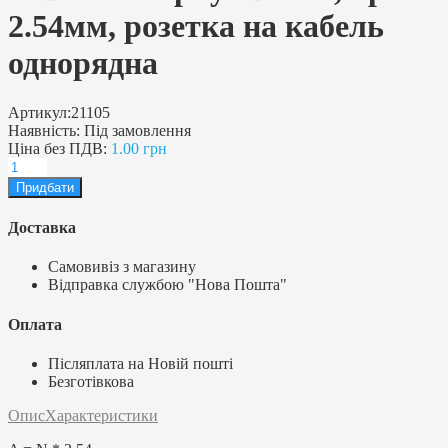
2.54мм, розетка на кабель
однорядна
Артикул:
21105
Наявність:
Під замовлення
Ціна без ПДВ:
1.00 грн
Доставка
Самовивіз з магазину
Відправка службою "Нова Пошта"
Оплата
Післяплата на Новій пошті
Безготівкова
Опис
Характеристики