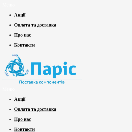
Меню
Акції
Оплата та доставка
Про нас
Контакти
Меню
Акції
Оплата та доставка
Про нас
Контакти