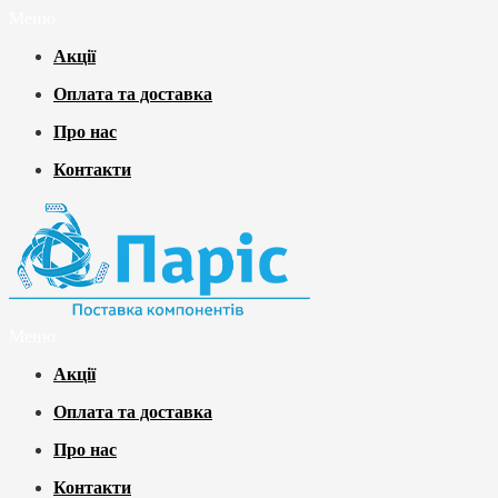
Меню
Акції
Оплата та доставка
Про нас
Контакти
Меню
Акції
Оплата та доставка
Про нас
Контакти