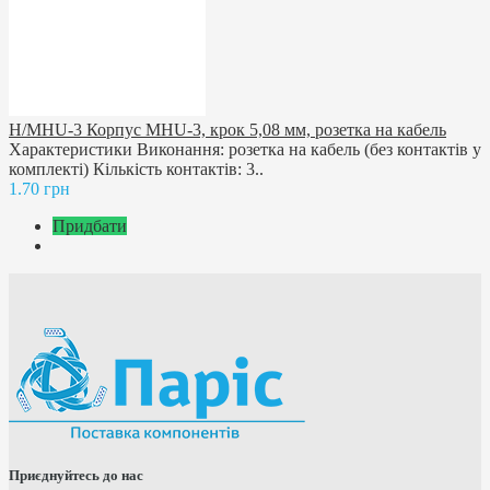
H/MHU-3 Корпус MHU-3, крок 5,08 мм, розетка на кабель
Характеристики Виконання: розетка на кабель (без контактів у
комплекті) Кількість контактів: 3..
1.70 грн
Придбати
Приєднуйтесь до нас