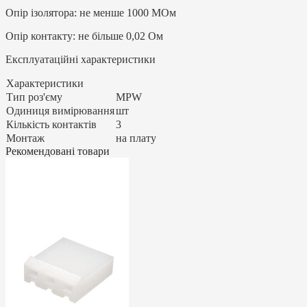
Опір ізолятора: не менше 1000 МОм
Опір контакту: не більше 0,02 Ом
Експлуатаційні характеристики
Характеристики
Тип роз'єму
MPW
Одиниця вимірювання
шт
Кількість контактів
3
Монтаж
на плату
Рекомендовані товари