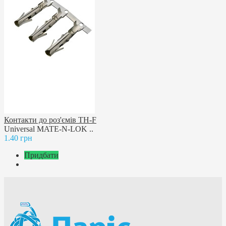
Контакти до роз'ємів TH-F
Universal MATE-N-LOK ..
1.40 грн
Придбати