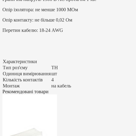
Опір ізолятора: не менше 1000 МОм
Опір контакту: не більше 0,02 Ом
Перетин кабелю: 18-24 AWG
Характеристики
Тип роз'єму
TH
Одиниця вимірювання
шт
Кількість контактів
4
Монтаж
на кабель
Рекомендовані товари