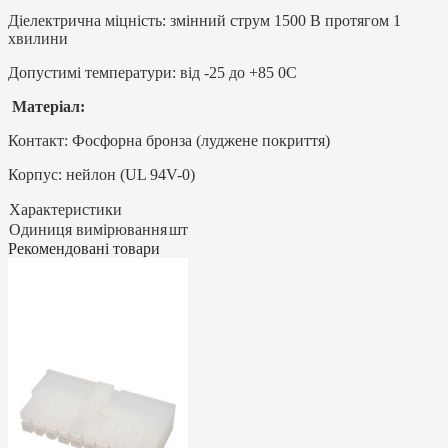
Діелектрична міцність: змінний струм 1500 В протягом 1
хвилини
Допустимі температури: від -25 до +85 0C
Mатеріал:
Контакт: Фосфорна бронза (луджене покриття)
Корпус: нейлон (UL 94V-0)
Характеристики
Одиниця вимірювання
шт
Рекомендовані товари