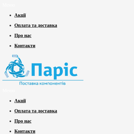
Меню
Акції
Оплата та доставка
Про нас
Контакти
Меню
Акції
Оплата та доставка
Про нас
Контакти