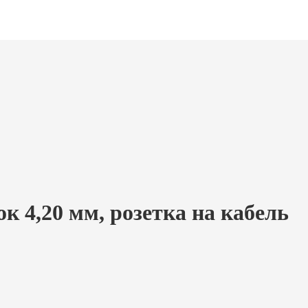
к 4,20 мм, розетка на кабель