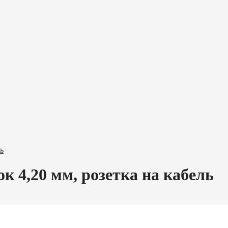
ь
к 4,20 мм, розетка на кабель