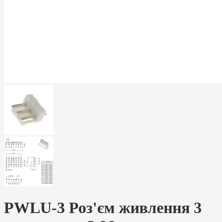
PWLU-3 Роз'єм живлення 3