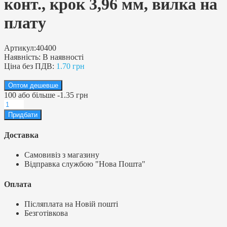
конт., крок 3,96 мм, вилка на
плату
Артикул:
40400
Наявність:
В наявності
Ціна без ПДВ:
1.70 грн
Оптом дешевше
100
або більше
-
1.35 грн
Доставка
Самовивіз з магазину
Відправка службою "Нова Пошта"
Оплата
Післяплата на Новій пошті
Безготівкова