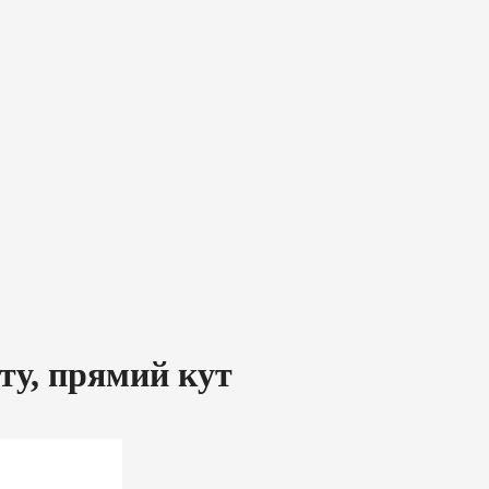
ту, прямий кут