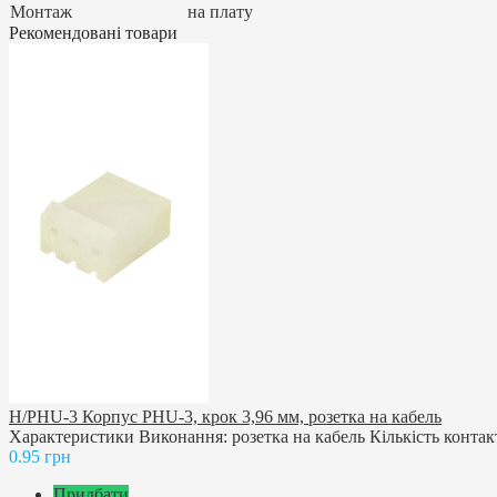
Монтаж
на плату
Рекомендовані товари
H/PHU-3 Корпус PHU-3, крок 3,96 мм, розетка на кабель
Характеристики Виконання: розетка на кабель Кількість контакті
0.95 грн
Придбати