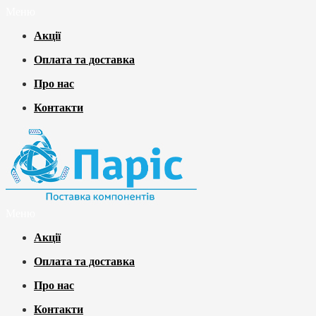
Меню
Акції
Оплата та доставка
Про нас
Контакти
Меню
Акції
Оплата та доставка
Про нас
Контакти