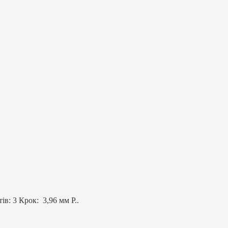
в: 3 Крок: 3,96 мм Р..