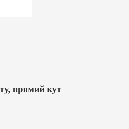
ту, прямий кут