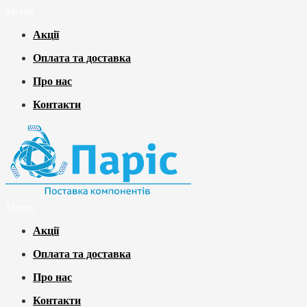
Меню
Акції
Оплата та доставка
Про нас
Контакти
Меню
Акції
Оплата та доставка
Про нас
Контакти