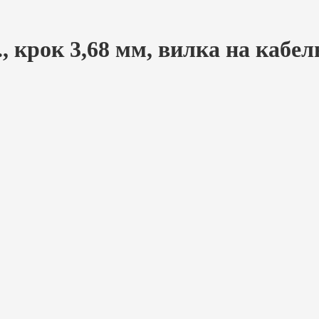
., крок 3,68 мм, вилка на кабел