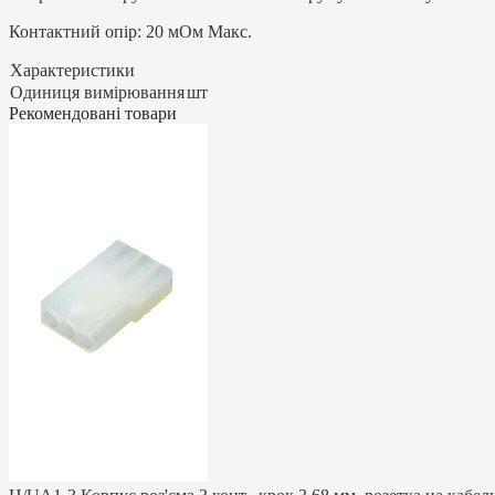
Контактний опір: 20 мОм Макс.
Характеристики
Одиниця вимірювання
шт
Рекомендовані товари