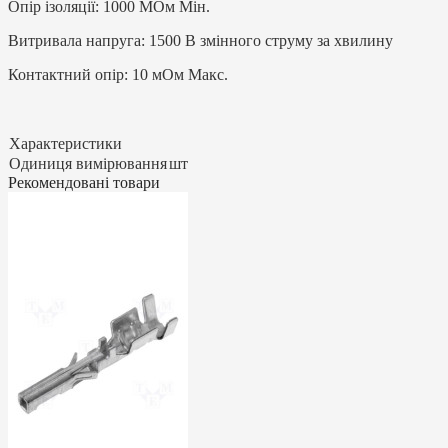
Опір ізоляції: 1000 МОм Мін.
Витривала напруга: 1500 В змінного струму за хвилину
Контактний опір: 10 мОм Макс.
Характеристики
Одиниця вимірювання
шт
Рекомендовані товари