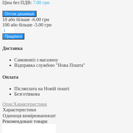
Ціна без ПДВ:
7.00 грн
Оптом дешевше
10
або більше
-
6.00 грн
100
або більше
-
5.00 грн
Доставка
Самовивіз з магазину
Відправка службою "Нова Пошта"
Оплата
Післяплата на Новій пошті
Безготівкова
Опис
Характеристики
Характеристики
Одиниця вимірювання
шт
Рекомендовані товари