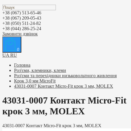
+38 (067) 513-65-46
+38 (067) 209-05-43
+38 (050) 511-24-82
+38 (044) 286-25-24
Замовити дзвінок
0
UA
RU
Головна
Роз'єми, клемники, клеми
Роз'єми та перехідники низьковольтного живлення
Крок 3,0 мм MicroFit
43031-0007 Контакт Micro-Fit крок 3 мм, MOLEX
43031-0007 Контакт Micro-Fit
крок 3 мм, MOLEX
43031-0007 Контакт Micro-Fit крок 3 мм, MOLEX