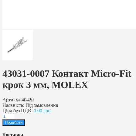
43031-0007 Контакт Micro-Fit
крок 3 мм, MOLEX
Артикул:
40420
Наявність:
Під замовлення
Ціна без ПДВ:
0.00 грн
Доставка