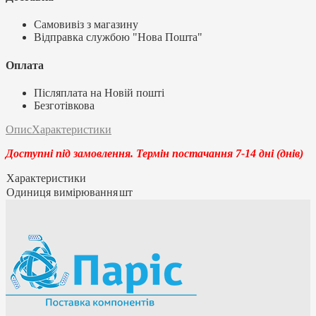
Самовивіз з магазину
Відправка службою "Нова Пошта"
Оплата
Післяплата на Новій пошті
Безготівкова
Опис
Характеристики
Доступні під замовлення. Термін постачання 7-14 дні (днів)
Характеристики
Одиниця вимірювання
шт