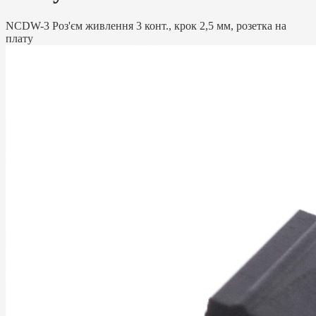
NCDW-3 Роз'єм живлення 3 конт., крок 2,5 мм, розетка на
плату