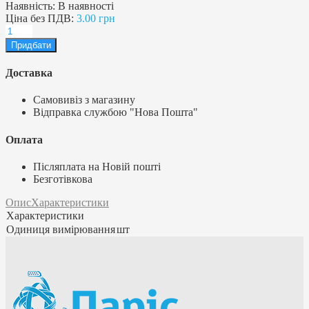
Наявність:
В наявності
Ціна без ПДВ:
3.00 грн
Доставка
Самовивіз з магазину
Відправка службою "Нова Пошта"
Оплата
Післяплата на Новій пошті
Безготівкова
Опис
Характеристики
Характеристики
Одиниця вимірювання
шт