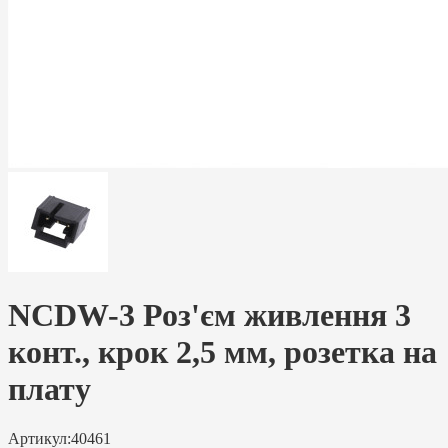
NCDW-3 Роз'єм живлення 3
конт., крок 2,5 мм, розетка на
плату
Артикул:
40461