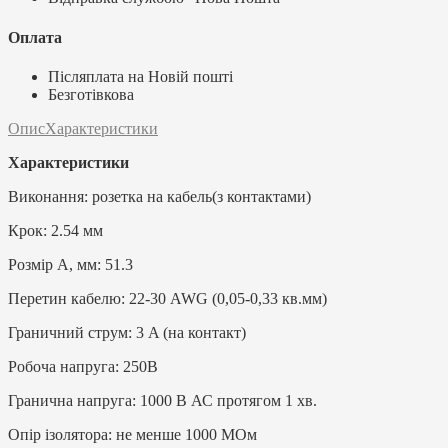
Оплата
Післяплата на Новій пошті
Безготівкова
Опис
Характеристики
Характеристики
Виконання: розетка на кабель(з контактами)
Крок: 2.54 мм
Розмір А, мм: 51.3
Перетин кабелю: 22-30 AWG (0,05-0,33 кв.мм)
Граничний струм: 3 A (на контакт)
Робоча напруга: 250В
Гранична напруга: 1000 В АС протягом 1 хв.
Опір ізолятора: не менше 1000 МОм