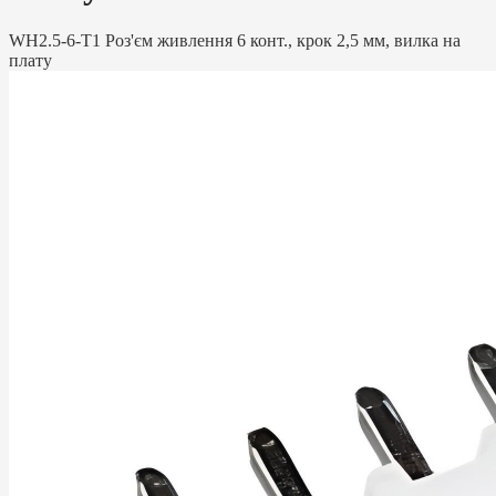
WH2.5-6-T1 Роз'єм живлення 6 конт., крок 2,5 мм, вилка на
плату