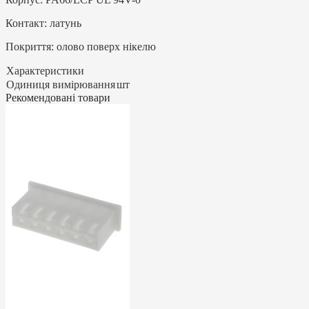
Контакт: латунь
Покриття: олово поверх нікелю
Характеристики
Одиниця вимірювання
шт
Рекомендовані товари