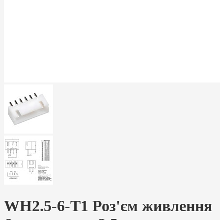
WH2.5-6-T1 Роз'єм живлення