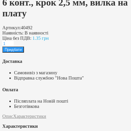
6 конт., крок 2,5 мм, вилка на
плату
Артикул:
40492
Наявність:
В наявності
Ціна без ПДВ:
1.35 грн
Доставка
Самовивіз з магазину
Відправка службою "Нова Пошта"
Оплата
Післяплата на Новій пошті
Безготівкова
Опис
Характеристики
Характеристики