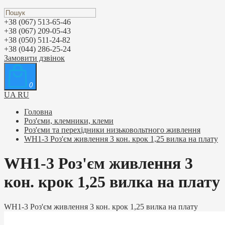
+38 (067) 513-65-46
+38 (067) 209-05-43
+38 (050) 511-24-82
+38 (044) 286-25-24
Замовити дзвінок
0
UA
RU
Головна
Роз'єми, клемники, клеми
Роз'єми та перехідники низьковольтного живлення
WH1-3 Роз'єм живлення 3 кон. крок 1,25 вилка на плату
WH1-3 Роз'єм живлення 3
кон. крок 1,25 вилка на плату
WH1-3 Роз'єм живлення 3 кон. крок 1,25 вилка на плату