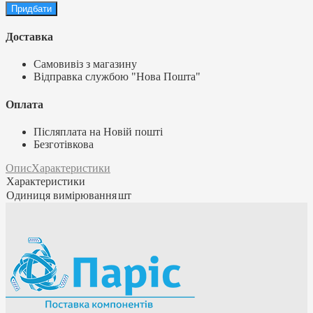
Доставка
Самовивіз з магазину
Відправка службою "Нова Пошта"
Оплата
Післяплата на Новій пошті
Безготівкова
Опис
Характеристики
Характеристики
Одиниця вимірювання
шт