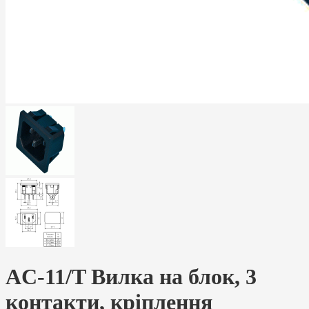
AC-11/T Вилка на блок, 3
контакти, кріплення