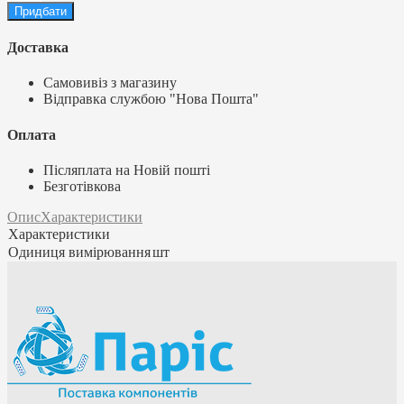
Доставка
Самовивіз з магазину
Відправка службою "Нова Пошта"
Оплата
Післяплата на Новій пошті
Безготівкова
Опис
Характеристики
Характеристики
Одиниця вимірювання
шт