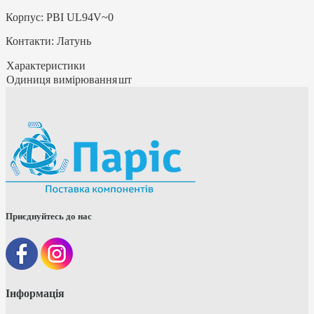
Корпус: PBI UL94V~0
Контакти: Латунь
Характеристики
Одиниця вимірювання
шт
Приєднуйтесь до нас
Інформація