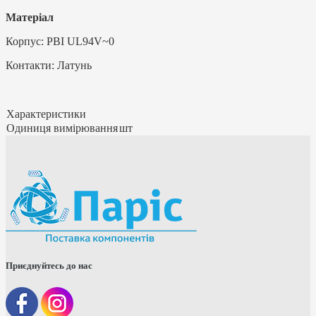
Матеріал
Корпус: PBI UL94V~0
Контакти: Латунь
Характеристики
Одиниця вимірювання
шт
Приєднуйтесь до нас