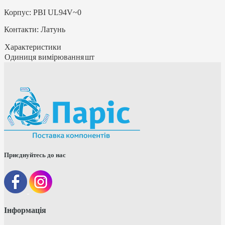
Корпус: PBI UL94V~0
Контакти: Латунь
Характеристики
Одиниця вимірювання
шт
Приєднуйтесь до нас
Інформація