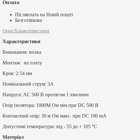
Оплата
Післяплата на Новій пошті
Безготівкова
Опис
Характеристики
Характеристики
Виконання: вилка
Монтаж: на плату
Крок: 2.54 мм
Номінальний струм: 3А
Напруга: AC 500 В протягом 1 хвилини
Опір ізолятора: 1000M Ом мін.при DC 500 В
Контактний опір: 30 м Ом макс. при DC 100 mA
Допустимі температури: від - 55 до + 105 °С
Матеріал