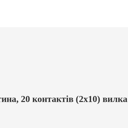
на, 20 контактів (2х10) вилка