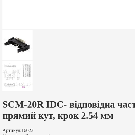
SCM-20R IDC- відповідна части
прямий кут, крок 2.54 мм
Артикул:
16023