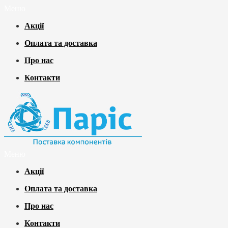
Меню
Акції
Оплата та доставка
Про нас
Контакти
Меню
Акції
Оплата та доставка
Про нас
Контакти