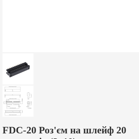
FDC-20 Роз'єм на шлейф 20