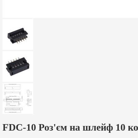
FDC-10 Роз'єм на шлейф 10 кон