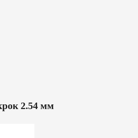
крок 2.54 мм