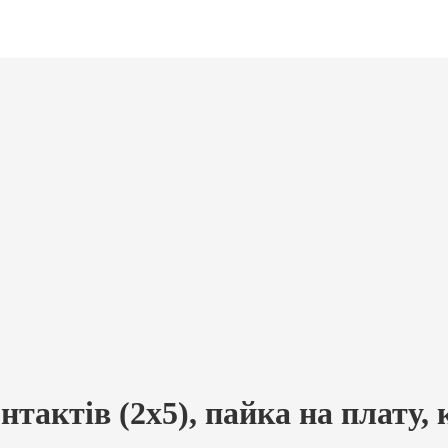
тактів (2х5), пайка на плату, 