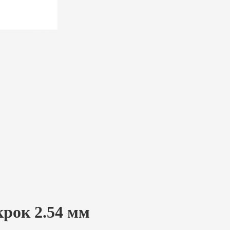
крок 2.54 мм