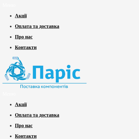
Меню
Акції
Оплата та доставка
Про нас
Контакти
Меню
Акції
Оплата та доставка
Про нас
Контакти