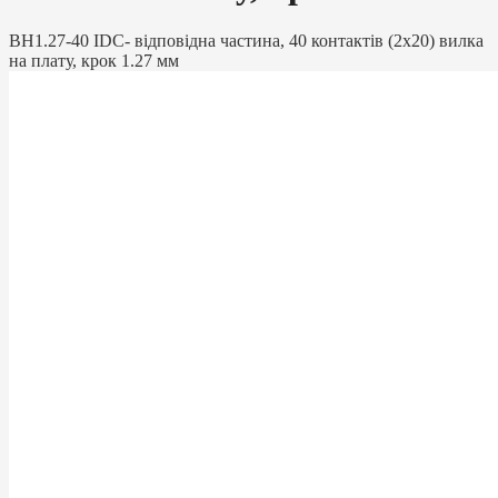
BH1.27-40 IDC- відповідна частина, 40 контактів (2х20) вилка
на плату, крок 1.27 мм