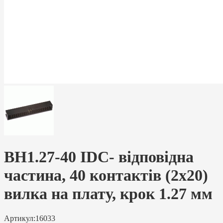
BH1.27-40 IDC- відповідна
частина, 40 контактів (2х20)
вилка на плату, крок 1.27 мм
Артикул:
16033