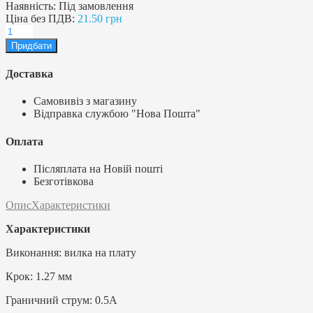
Наявність:
Під замовлення
Ціна без ПДВ:
21.50 грн
Доставка
Самовивіз з магазину
Відправка службою "Нова Пошта"
Оплата
Післяплата на Новій пошті
Безготівкова
Опис
Характеристики
Характеристики
Виконання: вилка на плату
Крок: 1.27 мм
Граничний струм: 0.5А