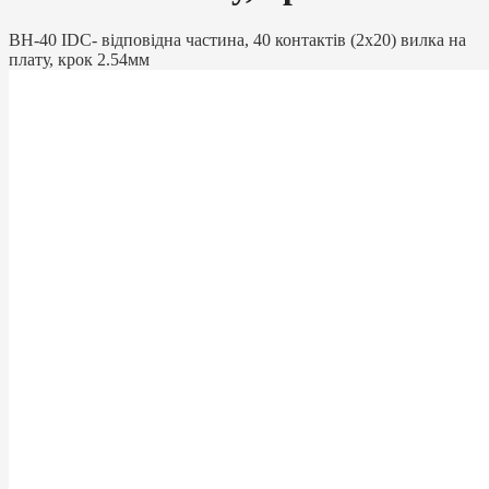
BH-40 IDC- відповідна частина, 40 контактів (2х20) вилка на
плату, крок 2.54мм