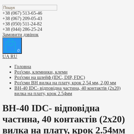
+38 (067) 513-65-46
+38 (067) 209-05-43
+38 (050) 511-24-82
+38 (044) 286-25-24
Замовити дзвінок
0
UA
RU
Головна
Роз'єми, клемники, клеми
Роз'єми на шлейф (IDC, DIP, FDC)
Роз'єми BH вилка на плату, крок 2,54 мм, 2,00 мм
BH-40 IDC- відповідна частина, 40 контактів (2х20)
вилка на плату, крок 2.54мм
BH-40 IDC- відповідна
частина, 40 контактів (2х20)
вилка на плату, крок 2.54мм