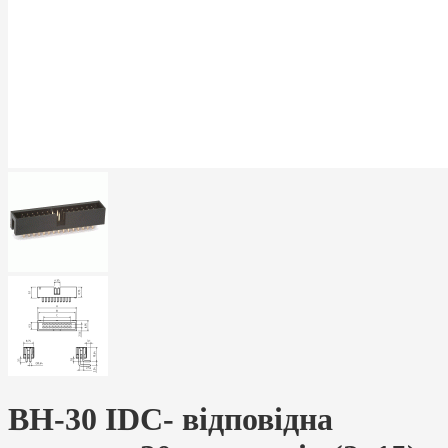
BH-30 IDC- відповідна