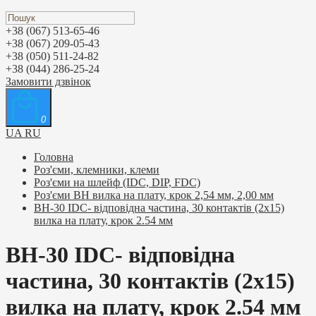
+38 (067) 513-65-46
+38 (067) 209-05-43
+38 (050) 511-24-82
+38 (044) 286-25-24
Замовити дзвінок
0
UA
RU
Головна
Роз'єми, клемники, клеми
Роз'єми на шлейф (IDC, DIP, FDC)
Роз'єми BH вилка на плату, крок 2,54 мм, 2,00 мм
BH-30 IDC- відповідна частина, 30 контактів (2х15)
вилка на плату, крок 2.54 мм
BH-30 IDC- відповідна
частина, 30 контактів (2х15)
вилка на плату, крок 2.54 мм