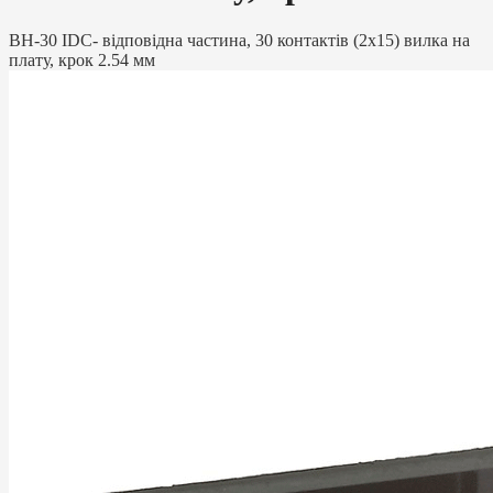
BH-30 IDC- відповідна частина, 30 контактів (2х15) вилка на
плату, крок 2.54 мм