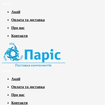
Меню
Акції
Оплата та доставка
Про нас
Контакти
Меню
Акції
Оплата та доставка
Про нас
Контакти