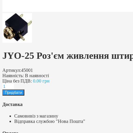
JYO-25 Роз'єм живлення штир
Артикул:
45001
Наявність:
В наявності
Ціна без ПДВ:
0.00 грн
Доставка
Самовивіз з магазину
Відправка службою "Нова Пошта"