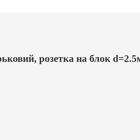
ьковий, розетка на блок d=2.5