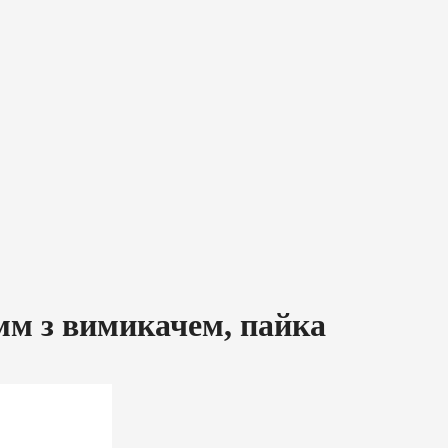
мм з вимикачем, пайка