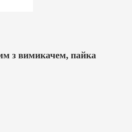
мм з вимикачем, пайка