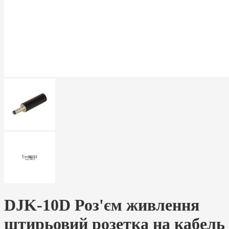
DJK-10D Роз'єм живлення
штирьовий розетка на кабель