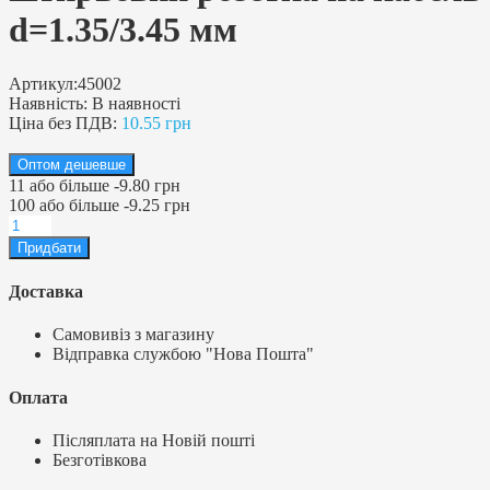
d=1.35/3.45 мм
Артикул:
45002
Наявність:
В наявності
Ціна без ПДВ:
10.55 грн
Оптом дешевше
11
або більше
-
9.80 грн
100
або більше
-
9.25 грн
Доставка
Самовивіз з магазину
Відправка службою "Нова Пошта"
Оплата
Післяплата на Новій пошті
Безготівкова