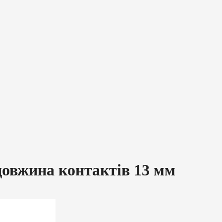
довжина контактів 13 мм