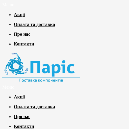
Меню
Акції
Оплата та доставка
Про нас
Контакти
Меню
Акції
Оплата та доставка
Про нас
Контакти