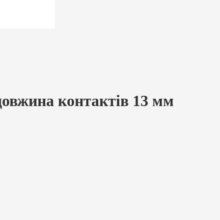
довжина контактів 13 мм