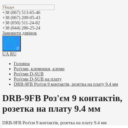
+38 (067) 513-65-46
+38 (067) 209-05-43
+38 (050) 511-24-82
+38 (044) 286-25-24
Замовити дзвінок
0
UA
RU
Головна
Роз'єми, клемники, клеми
Роз'єми D-SUB
Роз'єми D-SUB на плату
DRB-9FB Роз'єм 9 контактів, розетка на плату 9.4 мм
DRB-9FB Роз'єм 9 контактів,
розетка на плату 9.4 мм
DRB-9FB Роз'єм 9 контактів, розетка на плату 9.4 мм