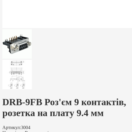
DRB-9FB Роз'єм 9 контактів,
розетка на плату 9.4 мм
Артикул:
3004