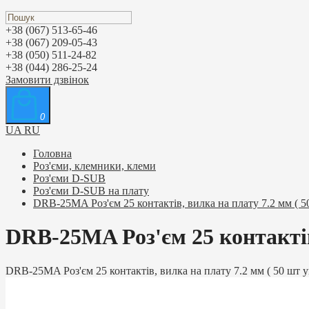
+38 (067) 513-65-46
+38 (067) 209-05-43
+38 (050) 511-24-82
+38 (044) 286-25-24
Замовити дзвінок
0
UA
RU
Головна
Роз'єми, клемники, клеми
Роз'єми D-SUB
Роз'єми D-SUB на плату
DRB-25MA Роз'єм 25 контактів, вилка на плату 7.2 мм ( 50
DRB-25MA Роз'єм 25 контактів,
DRB-25MA Роз'єм 25 контактів, вилка на плату 7.2 мм ( 50 шт у