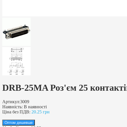
DRB-25MA Роз'єм 25 контактів,
Артикул:
3009
Наявність:
В наявності
Ціна без ПДВ:
20.25 грн
Оптом дешевше