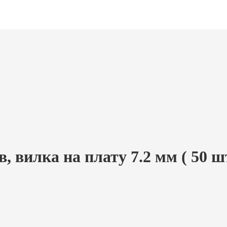
 вилка на плату 7.2 мм ( 50 шт