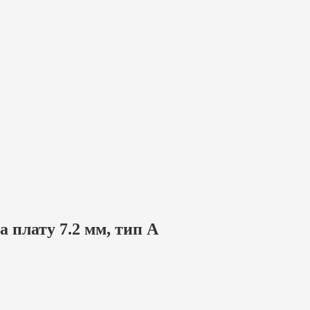
 плату 7.2 мм, тип А