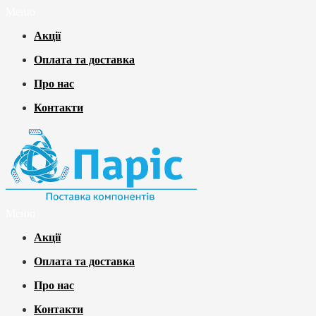
Меню
Акції
Оплата та доставка
Про нас
Контакти
Меню
Акції
Оплата та доставка
Про нас
Контакти