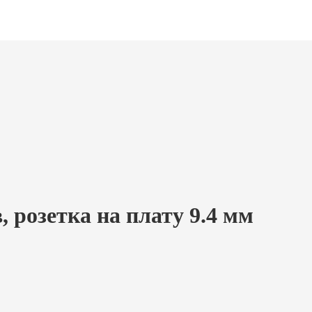
 розетка на плату 9.4 мм