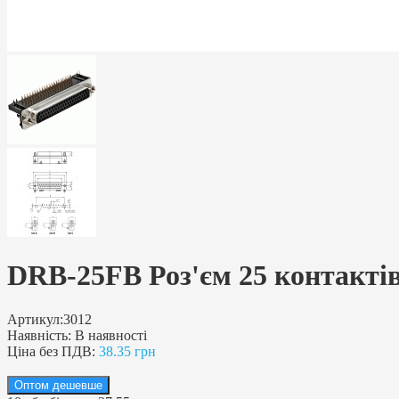
DRB-25FB Роз'єм 25 контактів,
Артикул:
3012
Наявність:
В наявності
Ціна без ПДВ:
38.35 грн
Оптом дешевше