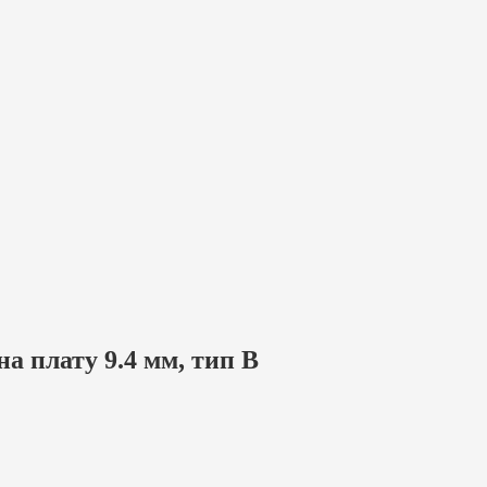
на плату 9.4 мм, тип В