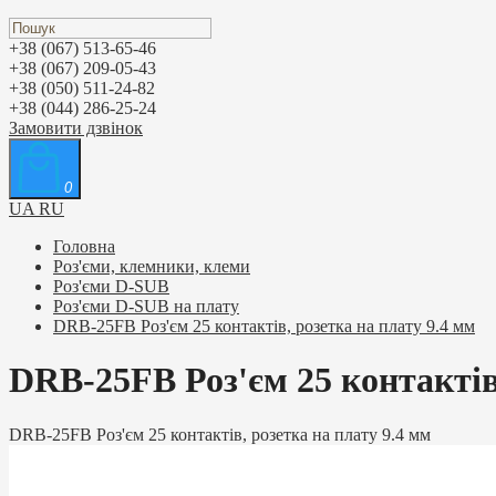
+38 (067) 513-65-46
+38 (067) 209-05-43
+38 (050) 511-24-82
+38 (044) 286-25-24
Замовити дзвінок
0
UA
RU
Головна
Роз'єми, клемники, клеми
Роз'єми D-SUB
Роз'єми D-SUB на плату
DRB-25FB Роз'єм 25 контактів, розетка на плату 9.4 мм
DRB-25FB Роз'єм 25 контактів,
DRB-25FB Роз'єм 25 контактів, розетка на плату 9.4 мм