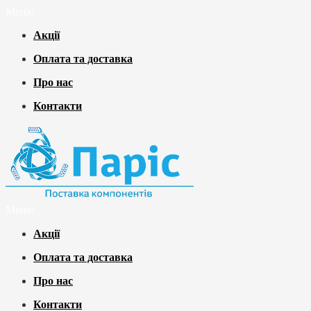
Меню
Акції
Оплата та доставка
Про нас
Контакти
Меню
Акції
Оплата та доставка
Про нас
Контакти