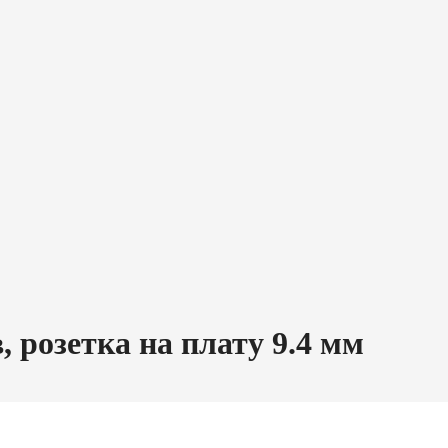
 розетка на плату 9.4 мм