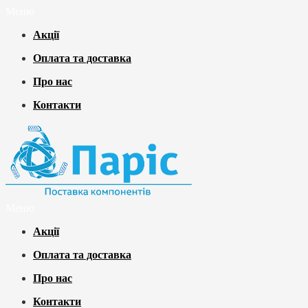
Меню
Акції
Оплата та доставка
Про нас
Контакти
Меню
Акції
Оплата та доставка
Про нас
Контакти