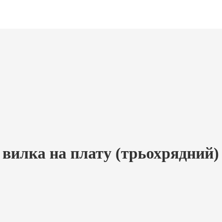
 вилка на плату (трьохрядний)