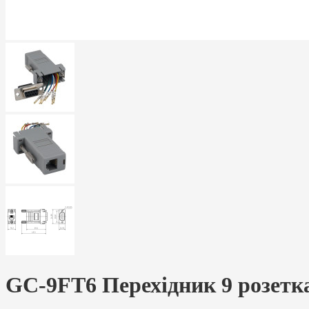
GC-9FT6 Перехідник 9 розетка