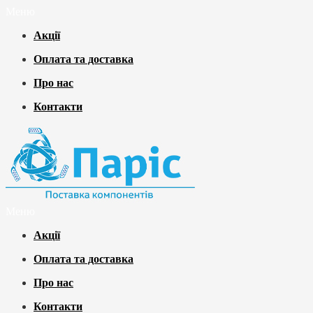
Меню
Акції
Оплата та доставка
Про нас
Контакти
Меню
Акції
Оплата та доставка
Про нас
Контакти