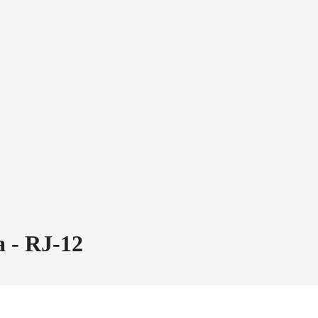
 - RJ-12