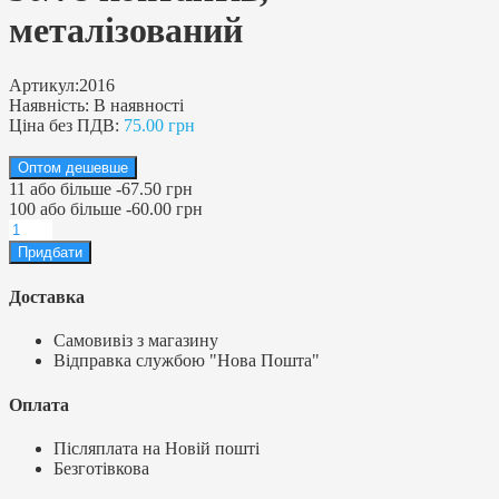
металізований
Артикул:
2016
Наявність:
В наявності
Ціна без ПДВ:
75.00 грн
Оптом дешевше
11
або більше
-
67.50 грн
100
або більше
-
60.00 грн
Доставка
Самовивіз з магазину
Відправка службою "Нова Пошта"
Оплата
Післяплата на Новій пошті
Безготівкова