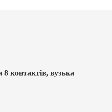
8 контактів, вузька