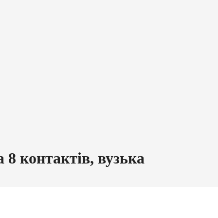
8 контактів, вузька