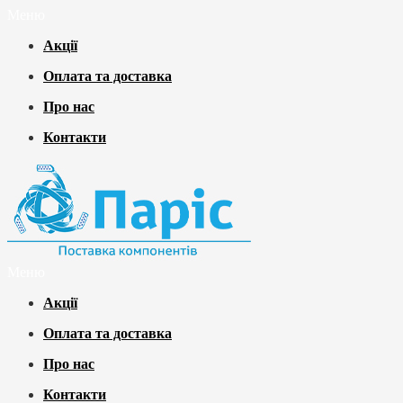
Меню
Акції
Оплата та доставка
Про нас
Контакти
Меню
Акції
Оплата та доставка
Про нас
Контакти