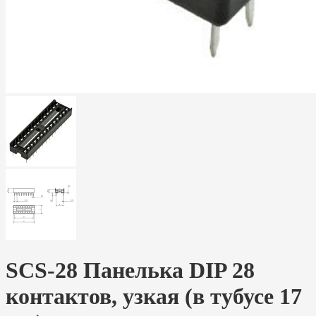
SCS-28 Панелька DIP 28
контактов, узкая (в тубусе 17