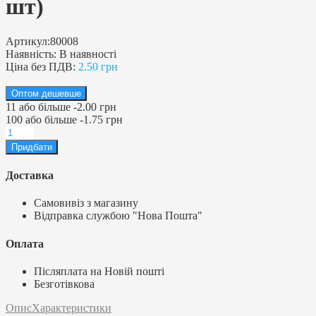
шт)
Артикул:
80008
Наявність:
В наявності
Ціна без ПДВ:
2.50 грн
Оптом дешевше
11
або більше
-
2.00 грн
100
або більше
-
1.75 грн
Доставка
Самовивіз з магазину
Відправка службою "Нова Пошта"
Оплата
Післяплата на Новій пошті
Безготівкова
Опис
Характеристики