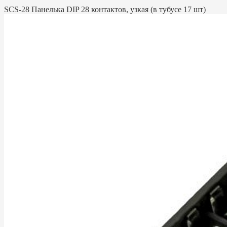
SCS-28 Панелька DIP 28 контактов, узкая (в тубусе 17 шт)