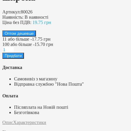
Артикул:
80026
Наявність:
В наявності
Ціна без ПДВ:
19.75 грн
Оптом дешевше
11
або більше
-
17.75 грн
100
або більше
-
15.70 грн
Доставка
Самовивіз з магазину
Відправка службою "Нова Пошта"
Оплата
Післяплата на Новій пошті
Безготівкова
Опис
Характеристики