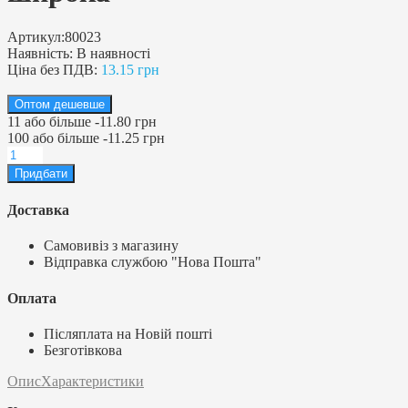
Артикул:
80023
Наявність:
В наявності
Ціна без ПДВ:
13.15 грн
Оптом дешевше
11
або більше
-
11.80 грн
100
або більше
-
11.25 грн
Доставка
Самовивіз з магазину
Відправка службою "Нова Пошта"
Оплата
Післяплата на Новій пошті
Безготівкова
Опис
Характеристики