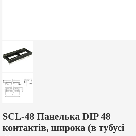
SCL-48 Панелька DIP 48
контактів, широка (в тубусі