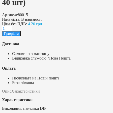
40 шт)
Артикул:
80015
Наявність:
В наявності
Ціна без ПДВ:
4.20 грн
Доставка
Самовивіз з магазину
Відправка службою "Нова Пошта"
Оплата
Післяплата на Новій пошті
Безготівкова
Опис
Характеристики
Характеристики
Виконання: панелька DIP